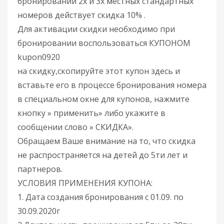
бронировании 2х и 3х местных стандартных
номеров действует скидка 10% .
Для активации скидки необходимо при
бронировании воспользоваться КУПОНОМ
kupon0920
на скидку,скопируйте этот купон здесь и
вставьте его в процессе бронирования номера
в специальном окне для купонов, нажмите
кнопку » применить» либо укажите в
сообщении слово » СКИДКА».
Обращаем Ваше внимание на то, что скидка
не распространяется на детей до 5ти лет и
партнеров.
УСЛОВИЯ ПРИМЕНЕНИЯ КУПОНА:
1. Дата создания бронирования с 01.09. по
30.09.2020г