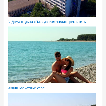
У Дома отдыха «Питиус» изменились реквизиты
Акция Бархатный сезон