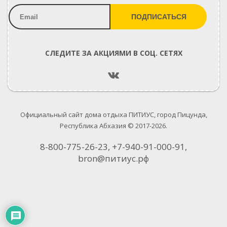
СЛЕДИТЕ ЗА АКЦИЯМИ В СОЦ. СЕТЯХ
Официальный сайт дома отдыха ПИТИУС, город Пицунда,
Республика Абхазия © 2017-2026.
8-800-775-26-23, +7-940-91-000-91,
bron@питиус.рф