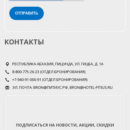
КОНТАКТЫ
РЕСПУБЛИКА АБХАЗИЯ, ПИЦУНДА, УЛ. ГИЦБА, Д. 1А
8-800-775-26-23 (ОТДЕЛ БРОНИРОВАНИЯ)
+7-940-91-000-91 (ОТДЕЛ БРОНИРОВАНИЯ)
ЭЛ. ПОЧТА: BRON@ПИТИУС.РФ, BRON@HOTEL-PITIUS.RU
ПОДПИСАТЬСЯ НА НОВОСТИ, АКЦИИ, СКИДКИ