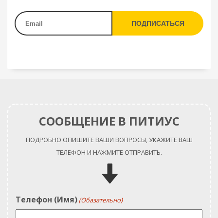
СООБЩЕНИЕ В ПИТИУС
ПОДРОБНО ОПИШИТЕ ВАШИ ВОПРОСЫ, УКАЖИТЕ ВАШ
ТЕЛЕФОН И НАЖМИТЕ ОТПРАВИТЬ.
Телефон (Имя)
(Обазательно)