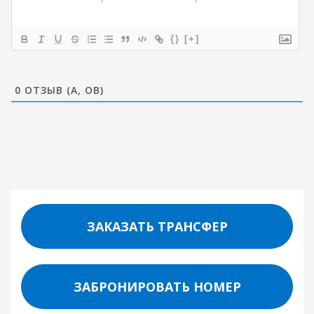
{}
[+]
0
ОТЗЫВ (А, ОВ)
ЗАКАЗАТЬ ТРАНСФЕР
ЗАБРОНИРОВАТЬ НОМЕР