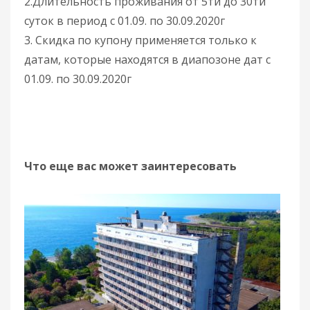
2.Длительность проживания от 5ти до 30ти
суток в период с 01.09. по 30.09.2020г
3. Скидка по купону применяется только к
датам, которые находятся в диапозоне дат с
01.09. по 30.09.2020г
Что еще вас может заинтересовать