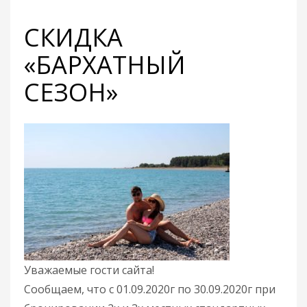
СКИДКА
«БАРХАТНЫЙ
СЕЗОН»
Уважаемые гости сайта!
Сообщаем, что с 01.09.2020г по 30.09.2020г при